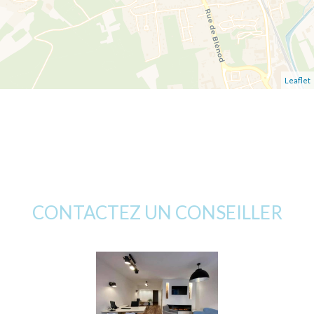
Leaflet
CONTACTEZ UN CONSEILLER