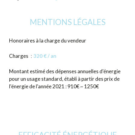
MENTIONS LÉGALES
Honoraires à la charge du vendeur
Charges
320 € / an
Montant estimé des dépenses annuelles d'énergie
pour un usage standard, établi à partir des prix de
l'énergie de l'année 2021 : 910€ ~ 1250€
EFFICACITÉ ÉNERGÉTIQUE