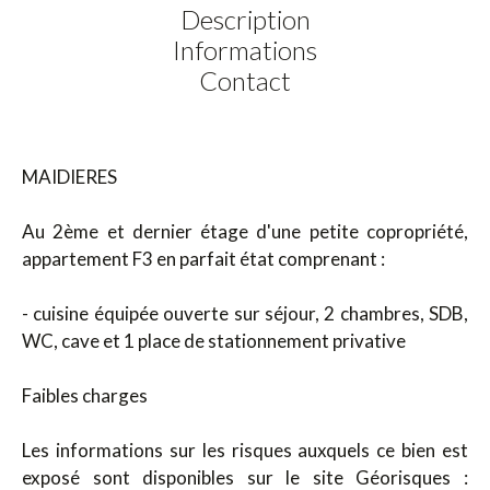
Description
Informations
Contact
MAIDIERES
Au 2ème et dernier étage d'une petite copropriété,
appartement F3 en parfait état comprenant :
- cuisine équipée ouverte sur séjour, 2 chambres, SDB,
WC, cave et 1 place de stationnement privative
Faibles charges
Les informations sur les risques auxquels ce bien est
exposé sont disponibles sur le site Géorisques :