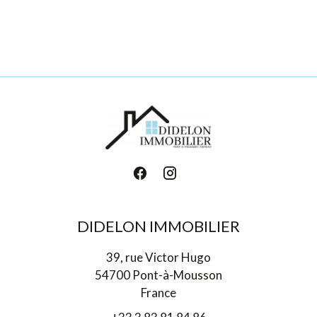
DIDELON IMMOBILIER
39, rue Victor Hugo
54700 Pont-à-Mousson
France