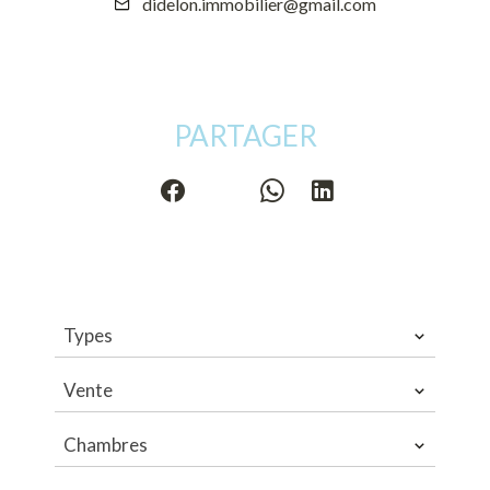
didelon.immobilier@gmail.com
PARTAGER
Types
Vente
Chambres