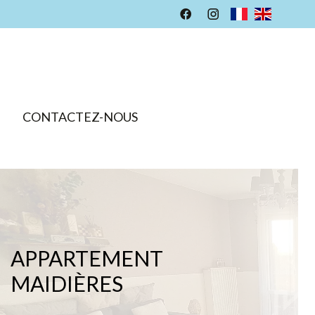
CONTACTEZ-NOUS
APPARTEMENT
MAIDIÈRES