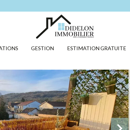
ATIONS
GESTION
ESTIMATION GRATUITE