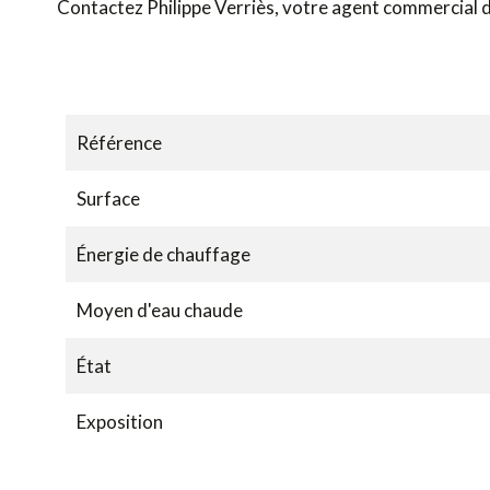
Contactez Philippe Verriès, votre agent commercial
Référence
Surface
Énergie de chauffage
Moyen d'eau chaude
État
Exposition