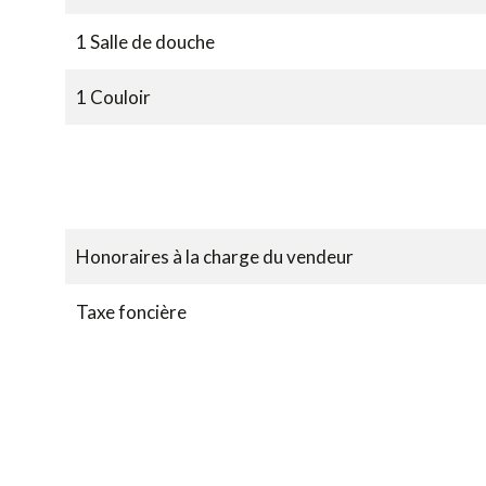
1 Salle de douche
1 Couloir
Honoraires à la charge du vendeur
Taxe foncière