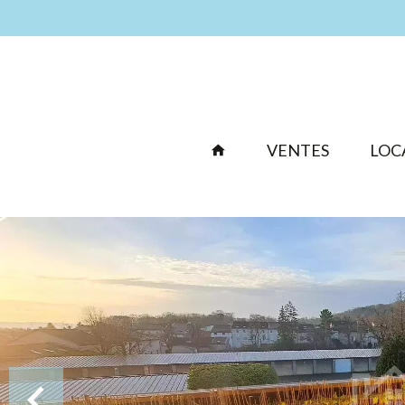
VENTES
LOC