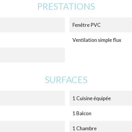
PRESTATIONS
Fenêtre PVC
Ventilation simple flux
SURFACES
1 Cuisine équipée
1 Balcon
1 Chambre