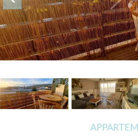
APPARTEME