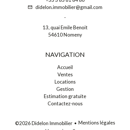
didelon.immobilier@gmail.com
-
13, quai Emile Benoit
54610 Nomeny
NAVIGATION
Accueil
Ventes
Locations
Gestion
Estimation gratuite
Contactez-nous
Mentions légales
©2026 Didelon Immobilier