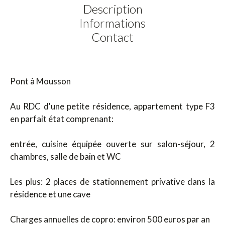
Description
Informations
Contact
Pont à Mousson
Au RDC d'une petite résidence, appartement type F3
en parfait état comprenant:
entrée, cuisine équipée ouverte sur salon-séjour, 2
chambres, salle de bain et WC
Les plus: 2 places de stationnement privative dans la
résidence et une cave
Charges annuelles de copro: environ 500 euros par an