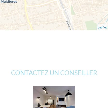
Leaflet
CONTACTEZ UN CONSEILLER