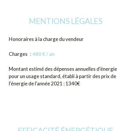
MENTIONS LÉGALES
Honoraires à la charge du vendeur
Charges
480 € / an
Montant estimé des dépenses annuelles d'énergie
pour un usage standard, établi à partir des prix de
l'énergie de l'année 2021 : 1340€
EFFICACITÉ ÉNERGÉTIQUE