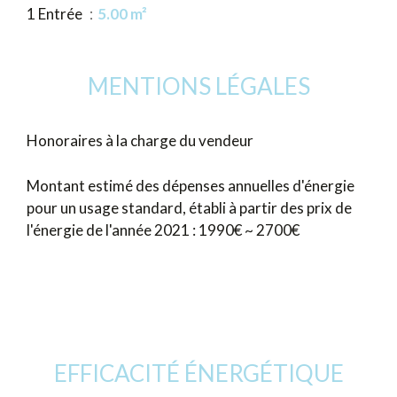
1 Entrée
5.00 m²
MENTIONS LÉGALES
Honoraires à la charge du vendeur
Montant estimé des dépenses annuelles d'énergie
pour un usage standard, établi à partir des prix de
l'énergie de l'année 2021 : 1990€ ~ 2700€
EFFICACITÉ ÉNERGÉTIQUE