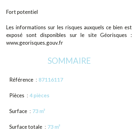
Fort potentiel
Les informations sur les risques auxquels ce bien est
exposé sont disponibles sur le site Géorisques :
www.georisques.gouv.fr
SOMMAIRE
Référence
87116117
Pièces
4 pièces
Surface
73 m²
Surface totale
73 m²