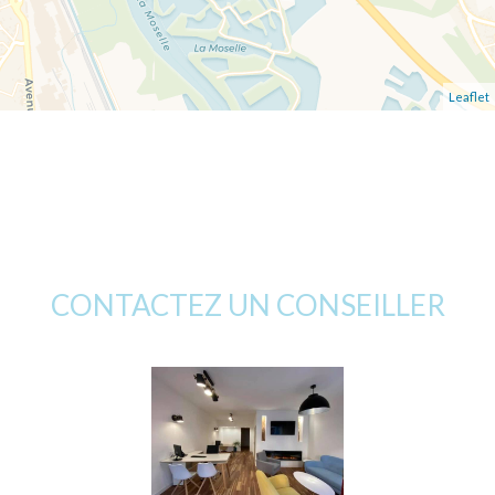
Leaflet
CONTACTEZ UN CONSEILLER