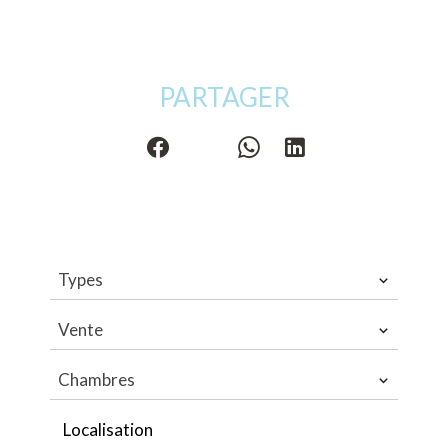
PARTAGER
Types
Vente
Chambres
Localisation