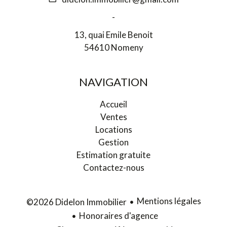
-
13, quai Emile Benoit
54610 Nomeny
NAVIGATION
Accueil
Ventes
Locations
Gestion
Estimation gratuite
Contactez-nous
Mentions légales
©2026 Didelon Immobilier
Honoraires d'agence