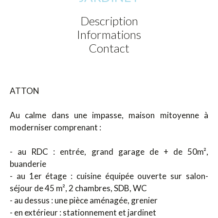
Description
Informations
Contact
ATTON
Au calme dans une impasse, maison mitoyenne à
moderniser comprenant :
- au RDC : entrée, grand garage de + de 50m²,
buanderie
- au 1er étage : cuisine équipée ouverte sur salon-
séjour de 45 m², 2 chambres, SDB, WC
- au dessus : une pièce aménagée, grenier
- en extérieur : stationnement et jardinet