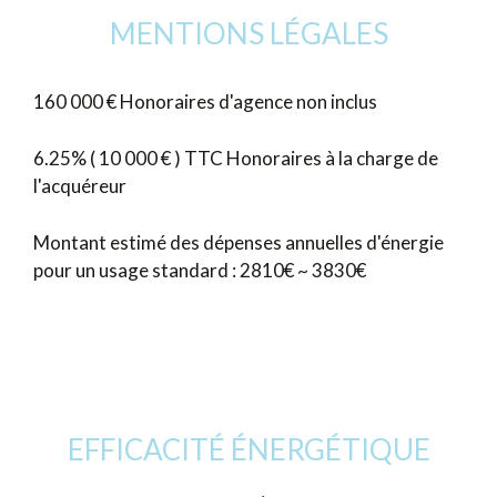
MENTIONS LÉGALES
160 000 € Honoraires d'agence non inclus
6.25% ( 10 000 € ) TTC Honoraires à la charge de
l'acquéreur
Montant estimé des dépenses annuelles d'énergie
pour un usage standard : 2810€ ~ 3830€
EFFICACITÉ ÉNERGÉTIQUE