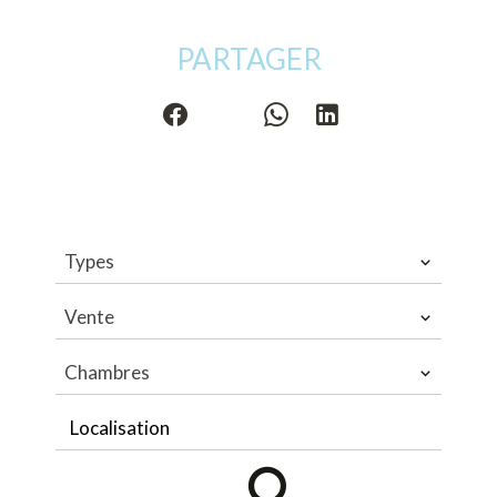
PARTAGER
Types
Vente
Chambres
Localisation