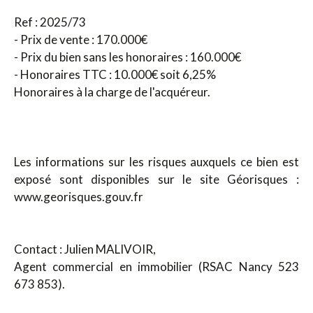
Ref : 2025/73
- Prix de vente : 170.000€
- Prix du bien sans les honoraires : 160.000€
- Honoraires TTC : 10.000€ soit 6,25%
Honoraires à la charge de l'acquéreur.
Les informations sur les risques auxquels ce bien est
exposé sont disponibles sur le site Géorisques :
www.georisques.gouv.fr
Contact : Julien MALIVOIR,
Agent commercial en immobilier (RSAC Nancy 523
673 853).