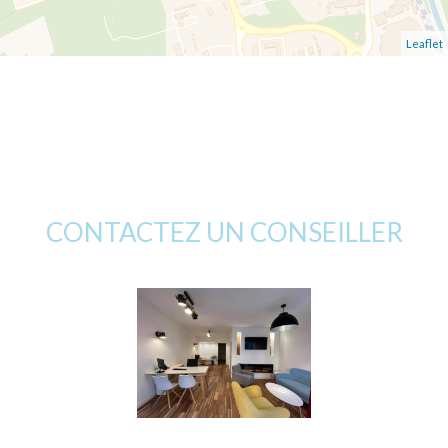
Leaflet
CONTACTEZ UN CONSEILLER