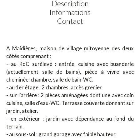
Description
Informations
Contact
A Maidières, maison de village mitoyenne des deux
côtés comprenant :
- au RdC surélevé : entrée, cuisine avec buanderie
(actuellement salle de bains), pièce à vivre avec
cheminée, chambre, salle de bain-WC.
- au 1er étage : 2 chambres, accès grenier.
- sur l'arrière : 2 pièces aménagées dont une avec coin
cuisine, salle d'eau-WC. Terrasse couverte donnant sur
jardin, atelier.
- en extérieur : jardin avec dépendance au fond du
terrain.
- au sous-sol : grand garage avec faible hauteur.