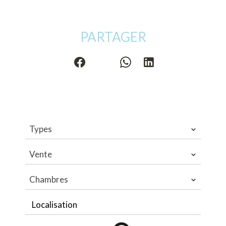
PARTAGER
Types
Vente
Chambres
Localisation