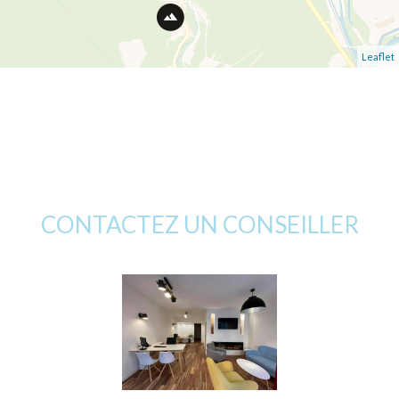
Leaflet
CONTACTEZ UN CONSEILLER