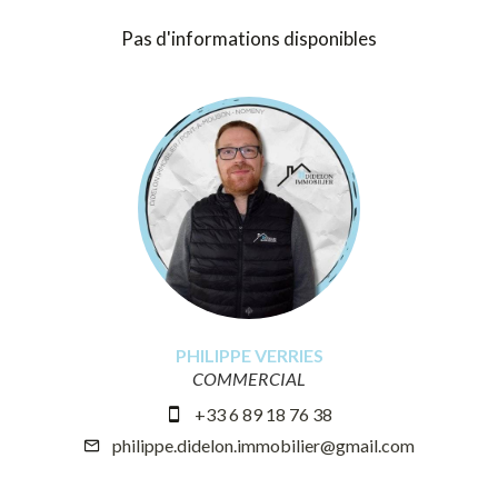
Pas d'informations disponibles
PHILIPPE VERRIES
COMMERCIAL
+33 6 89 18 76 38
philippe.didelon.immobilier@gmail.com