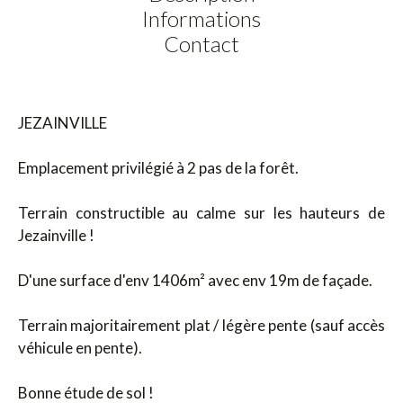
Informations
Contact
JEZAINVILLE
Emplacement privilégié à 2 pas de la forêt.
Terrain constructible au calme sur les hauteurs de
Jezainville !
D'une surface d'env 1406m² avec env 19m de façade.
Terrain majoritairement plat / légère pente (sauf accès
véhicule en pente).
Bonne étude de sol !