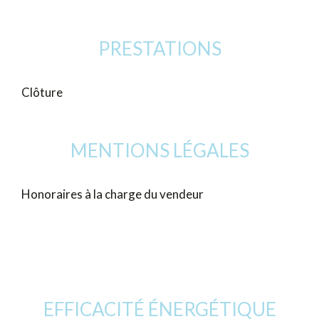
PRESTATIONS
Clôture
MENTIONS LÉGALES
Honoraires à la charge du vendeur
EFFICACITÉ ÉNERGÉTIQUE