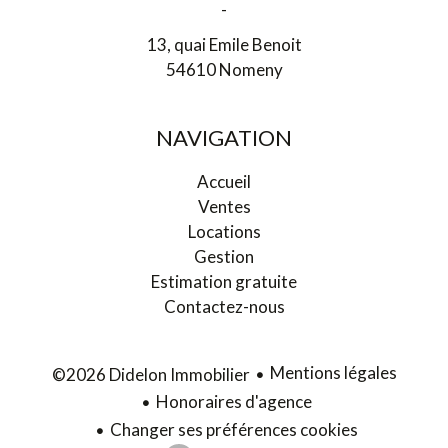
-
13, quai Emile Benoit
54610 Nomeny
NAVIGATION
Accueil
Ventes
Locations
Gestion
Estimation gratuite
Contactez-nous
Mentions légales
©2026 Didelon Immobilier
Honoraires d'agence
Changer ses préférences cookies