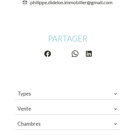
philippe.didelon.immobilier@gmail.com
PARTAGER
Types
Vente
Chambres