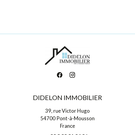
DIDELON IMMOBILIER
39, rue Victor Hugo
54700 Pont-à-Mousson
France