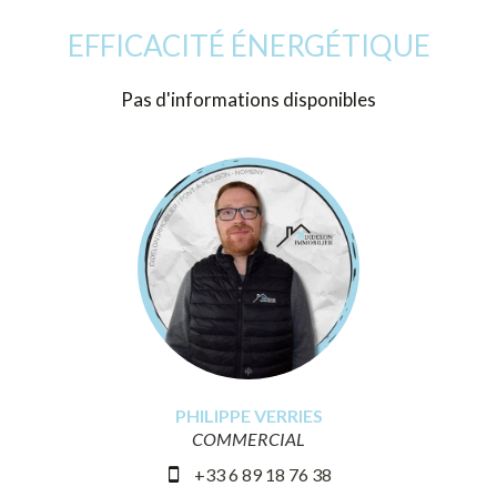
EFFICACITÉ ÉNERGÉTIQUE
Pas d'informations disponibles
PHILIPPE VERRIES
COMMERCIAL
+33 6 89 18 76 38