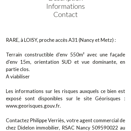
Informations
Contact
RARE, à LOISY, proche accès A31 (Nancy et Metz) :
Terrain constructible d'env 550m² avec une façade
d'env 15m, orientation SUD et vue dominante, en
partie clos.
A viabiliser
Les informations sur les risques auxquels ce bien est
exposé sont disponibles sur le site Géorisques :
www.georisques.gouv.fr.
Contactez Philippe Verriès, votre agent commercial de
chez Didelon immobilier, RSAC Nancy 509590022 au