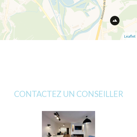
Leaflet
CONTACTEZ UN CONSEILLER