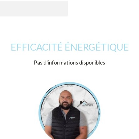
EFFICACITÉ ÉNERGÉTIQUE
Pas d'informations disponibles