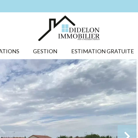
ATIONS
GESTION
ESTIMATION GRATUITE