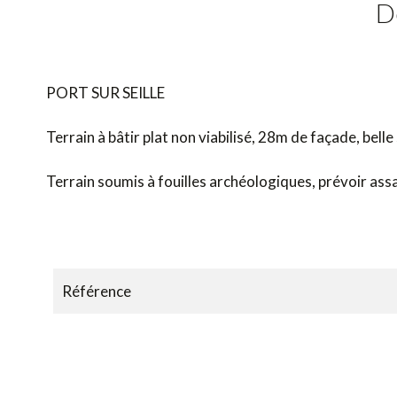
D
PORT SUR SEILLE
Terrain à bâtir plat non viabilisé, 28m de façade, belle
Terrain soumis à fouilles archéologiques, prévoir a
Référence