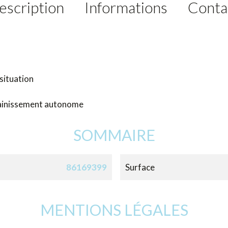
escription
Informations
Conta
 situation
ssainissement autonome
SOMMAIRE
86169399
Surface
MENTIONS LÉGALES