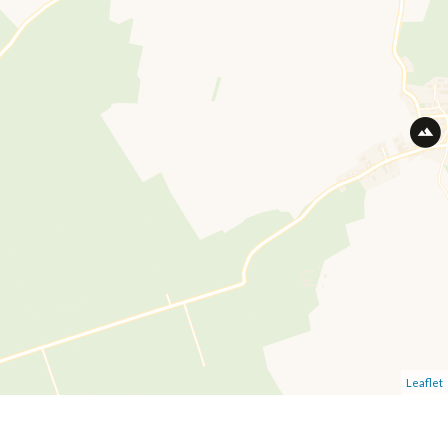
Leaflet