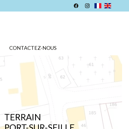
CONTACTEZ-NOUS
TERRAIN
PORT-SUR-SEILLE