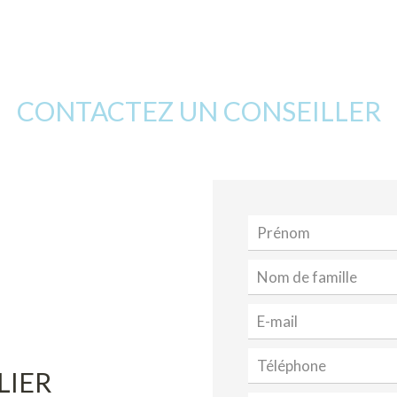
CONTACTEZ UN CONSEILLER
LIER