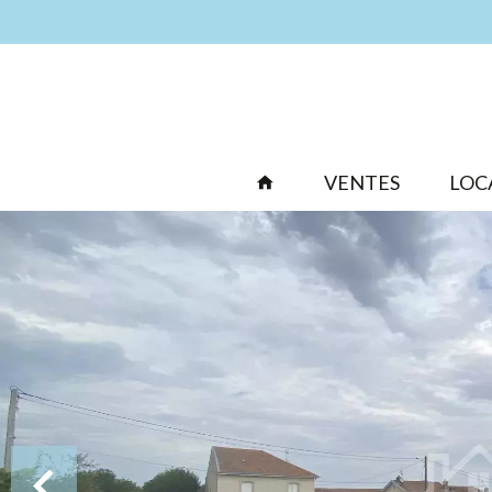
VENTES
LOC