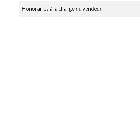
Honoraires à la charge du vendeur