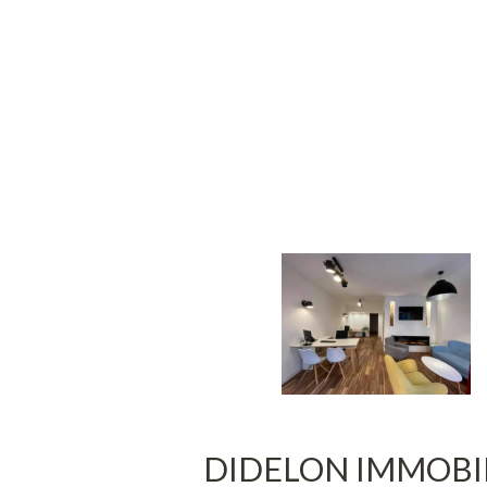
DIDELON IMMOBI